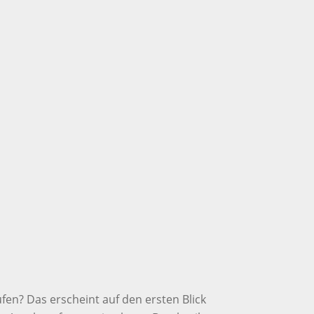
en? Das erscheint auf den ersten Blick