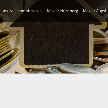
 uns
Immobilien
Makler Nürnberg
Makler Augsb