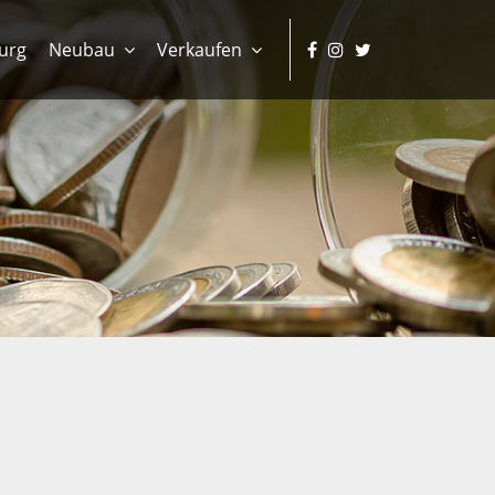
urg
Neubau
Verkaufen