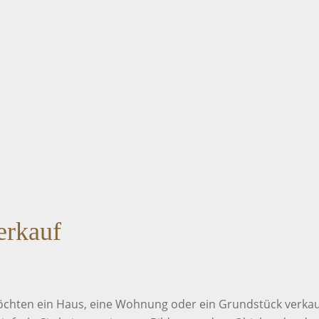
erkauf
öchten ein Haus, eine Wohnung oder ein Grundstück verkauf