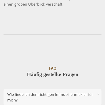
einen groben Überblick verschaft.
FAQ
Häufig gestellte Fragen
Wie finde ich den richtigen Immobilienmakler für
mich?