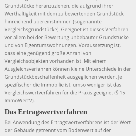
Grundstücke heranzuziehen, die aufgrund ihrer
Werthaltigkeit mit dem zu bewertenden Grundstück
hinreichend übereinstimmen (sogenannte
Vergleichsgrundstücke). Geeignet ist dieses Verfahren
vor allem bei der Bewertung unbebauter Grundstücke
und von Eigentumswohnungen. Voraussetzung ist,
dass eine genügend große Anzahl von
Vergleichsobjekten vorhanden ist. Mit einem
Ausgleichsverfahren können kleine Unterschiede in der
Grundstückbeschaffenheit ausgeglichen werden. Je
spezifischer die Immobilie ist, umso weniger ist das
Vergleichswertverfahren für die Praxis geeignet (§ 15
ImmoWertV).
Das Ertragswertverfahren
Bei Anwendung des Ertragswertverfahrens ist der Wert
der Gebäude getrennt vom Bodenwert auf der