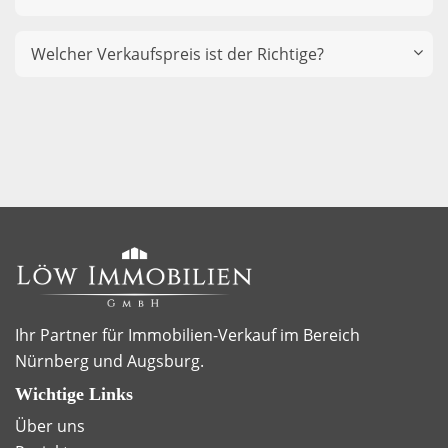
Welcher Verkaufspreis ist der Richtige?
Ihr Partner für Immobilien-Verkauf im Bereich
Nürnberg und Augsburg.
Wichtige Links
Über uns