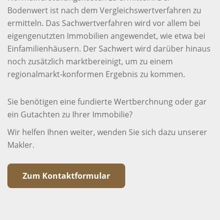
Bodenwert ist nach dem Vergleichswertverfahren zu
ermitteln. Das Sachwertverfahren wird vor allem bei
eigengenutzten Immobilien angewendet, wie etwa bei
Einfamilienhäusern. Der Sachwert wird darüber hinaus
noch zusätzlich marktbereinigt, um zu einem
regionalmarkt-konformen Ergebnis zu kommen.
Sie benötigen eine fundierte Wertberchnung oder gar
ein Gutachten zu Ihrer Immobilie?
Wir helfen Ihnen weiter, wenden Sie sich dazu unserer
Makler.
Zum Kontaktformular