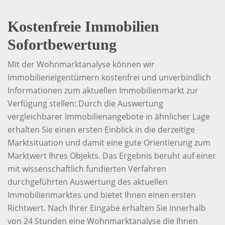
Kostenfreie Immobilien
Sofortbewertung
Mit der Wohnmarktanalyse können wir
Immobilieneigentümern kostenfrei und unverbindlich
Informationen zum aktuellen Immobilienmarkt zur
Verfügung stellen: Durch die Auswertung
vergleichbarer Immobilienangebote in ähnlicher Lage
erhalten Sie einen ersten Einblick in die derzeitige
Marktsituation und damit eine gute Orientierung zum
Marktwert Ihres Objekts. Das Ergebnis beruht auf einer
mit wissenschaftlich fundierten Verfahren
durchgeführten Auswertung des aktuellen
Immobilienmarktes und bietet Ihnen einen ersten
Richtwert. Nach Ihrer Eingabe erhalten Sie innerhalb
von 24 Stunden eine Wohnmarktanalyse die Ihnen