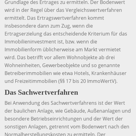
Grundlage des Ertrages zu ermitteln. Der Bodenwert
wird in der Regel über das Vergleichswertverfahren
ermittelt. Das Ertragswertverfahren kommt
insbesondere dann zum Zug, wenn die
Ertragserzielung das entscheidende Kriterium für das
Immobilieninvestment ist, bzw. wenn die
Immobilienform üblicherweise am Markt vermietet
wird. Das betrifft vor allem Wohnobjekte ab drei
Wohneinheiten, Gewerbeobjekte und so genannte
Betreiberimmobilien wie etwa Hotels, Krankenhäuser
und Freizeitimmobilien (§§ 17 bis 20 ImmoWertV).
Das Sachwertverfahren
Bei Anwendung des Sachwertverfahrens ist der Wert
der baulichen Anlage, wie Gebäude, Außenanlagen und
besondere Betriebseinrichtungen und der Wert der
sonstigen Anlagen, getrennt vom Bodenwert nach den
Normalherstellungskosten zu ermitteln. Der