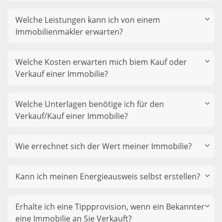
Welche Leistungen kann ich von einem
Immobilienmakler erwarten?
Welche Kosten erwarten mich biem Kauf oder
Verkauf einer Immobilie?
Welche Unterlagen benötige ich für den
Verkauf/Kauf einer Immobilie?
Wie errechnet sich der Wert meiner Immobilie?
Kann ich meinen Energieausweis selbst erstellen?
Erhalte ich eine Tippprovision, wenn ein Bekannter
eine Immobilie an Sie Verkauft?