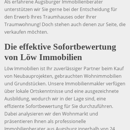
Als erfahrene Augsburger Immobilienberater
unterstützen wir Sie gerne bei der Entscheidung für
den Erwerb Ihres Traumhauses oder Ihrer
Traumwohnung! Doch stehen auch denen zur Seite, die
verkaufen möchten.
Die effektive Sofortbewertung
von Löw Immobilien
Löw Immobilien ist Ihr zuverlässiger Partner beim Kauf
von Neubauprojekten, gebrauchten Wohnimmobilien
und Grundstücken. Unsere Immobilienmakler verfügen
über lokale Ortskenntnisse und eine ausgezeichnete
Ausbildung, wodurch wir in der Lage sind, eine
effiziente Sofortbewertung für Sie durchzuführen.
Dabei analysieren wir den Wohnmarkt und
präsentieren Ihnen als professionelle
Immobilienberater aus Augsburg innerhalb von 24