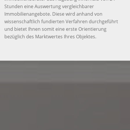
Stunden eine Auswertung vergleichbarer
Immobilienangebote. Diese wird anhand von
wissenschaftlich fundierten Verfahren durchgeführt
und bietet Ihnen somit eine erste Orientierung
bezüglich des Marktwertes Ihres Objektes.