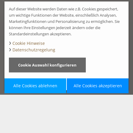
Auf dieser Website werden Daten wie z.B. Cookies gespeichert,
um wichtige Funktionen der Website, einschließlich Analysen,
Marketingfunktionen und Personalisierung zu ermöglichen. Sie
können Ihre Einstellungen jederzeit ändern oder die
Standardeinstellungen akzeptieren.
Cookie Hinweise
Datenschutzregelung
Cookie Auswahl konfigurieren
Alle Cookies ablehnen
Alle Cookies akzeptieren