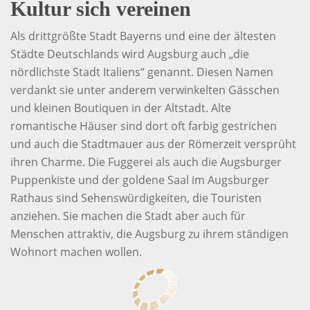
Kultur sich vereinen
Als drittgrößte Stadt Bayerns und eine der ältesten
Städte Deutschlands wird Augsburg auch „die
nördlichste Stadt Italiens“ genannt. Diesen Namen
verdankt sie unter anderem verwinkelten Gässchen
und kleinen Boutiquen in der Altstadt. Alte
romantische Häuser sind dort oft farbig gestrichen
und auch die Stadtmauer aus der Römerzeit versprüht
ihren Charme. Die Fuggerei als auch die Augsburger
Puppenkiste und der goldene Saal im Augsburger
Rathaus sind Sehenswürdigkeiten, die Touristen
anziehen. Sie machen die Stadt aber auch für
Menschen attraktiv, die Augsburg zu ihrem ständigen
Wohnort machen wollen.