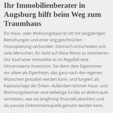
Ihr Immobilienberater in
Augsburg hilft beim Weg zum
Traumhaus
Ein Haus- oder Wohnungskauf ist oft mit langjährigen
Bemühungen und einer eng geschnürten
Finanzplanung verbunden. Dennoch entscheiden sich
viele Menschen, ihr Geld auf diese Weise zu investieren:
Der Kauf einer Immobilie ist im Regelfall eine
lohnenswerte Investition. Sie dient dem Eigentümer
vor allem als Eigenheim, das ganz nach den eigenen
Wünschen gestaltet werden kann, und fungiert als
Kapitalanlage der Erben. Außerdem können Haus- und
Wohnungsbesitzer eine beliebige Größe an Wohnraum
vermieten, was sie langfristig finanziell absichert und
als passive Einkommensquelle genutzt werden kann.