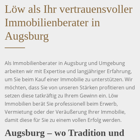
Löw als Ihr vertrauensvoller
Immobilienberater in
Augsburg
Als Immobilienberater in Augsburg und Umgebung
arbeiten wir mit Expertise und langjähriger Erfahrung,
um Sie beim Kauf einer Immobilie zu unterstützen. Wir
möchten, dass Sie von unseren Stärken profitieren und
setzen diese tatkräftig zu Ihrem Gewinn ein. Löw
Immobilien berät Sie professionell beim Erwerb,
Vermietung oder der Veräußerung Ihrer Immobilie,
damit diese für Sie zu einem vollen Erfolg werden.
Augsburg – wo Tradition und