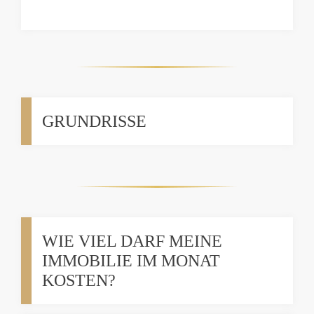
GRUNDRISSE
WIE VIEL DARF MEINE
IMMOBILIE IM MONAT
KOSTEN?