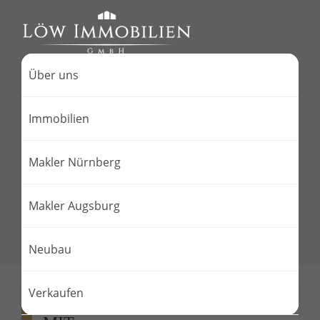
Über uns
Immobilien
Makler Nürnberg
Makler Augsburg
Neubau
Verkaufen
TOLLE DOPPELHAUSHÄLFTE