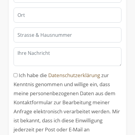
Ich habe die
Datenschutzerklärung
zur
Kenntnis genommen und willige ein, dass
meine personenbezogenen Daten aus dem
Kontaktformular zur Bearbeitung meiner
Anfrage elektronisch verarbeitet werden. Mir
ist bekannt, dass ich diese Einwilligung
jederzeit per Post oder E-Mail an