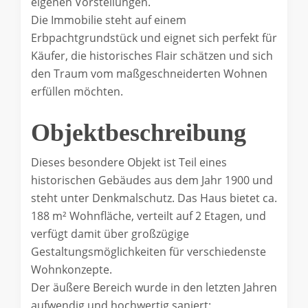
eigenen Vorstellungen.
Die Immobilie steht auf einem
Erbpachtgrundstück und eignet sich perfekt für
Käufer, die historisches Flair schätzen und sich
den Traum vom maßgeschneiderten Wohnen
erfüllen möchten.
Objektbeschreibung
Dieses besondere Objekt ist Teil eines
historischen Gebäudes aus dem Jahr 1900 und
steht unter Denkmalschutz. Das Haus bietet ca.
188 m² Wohnfläche, verteilt auf 2 Etagen, und
verfügt damit über großzügige
Gestaltungsmöglichkeiten für verschiedenste
Wohnkonzepte.
Der äußere Bereich wurde in den letzten Jahren
aufwendig und hochwertig saniert: