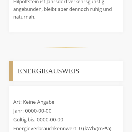
Hilpoltstein ist Jahrsdorf verkehrsgünstig
angebunden, bleibt aber dennoch ruhig und
naturnah.
ENERGIEAUSWEIS
Art: Keine Angabe
Jahr: 0000-00-00
Gültig bis: 0000-00-00
Energieverbrauchkennwert: 0 (kWh/(m²*a)