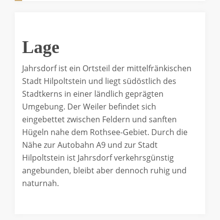
Lage
Jahrsdorf ist ein Ortsteil der mittelfränkischen
Stadt Hilpoltstein und liegt südöstlich des
Stadtkerns in einer ländlich geprägten
Umgebung. Der Weiler befindet sich
eingebettet zwischen Feldern und sanften
Hügeln nahe dem Rothsee-Gebiet. Durch die
Nähe zur Autobahn A9 und zur Stadt
Hilpoltstein ist Jahrsdorf verkehrsgünstig
angebunden, bleibt aber dennoch ruhig und
naturnah.