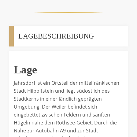
LAGEBESCHREIBUNG
Lage
Jahrsdorf ist ein Ortsteil der mittelfränkischen
Stadt Hilpoltstein und liegt südöstlich des
Stadtkerns in einer ländlich geprägten
Umgebung. Der Weiler befindet sich
eingebettet zwischen Feldern und sanften
Hügeln nahe dem Rothsee-Gebiet. Durch die
Nähe zur Autobahn A9 und zur Stadt