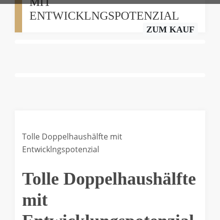
MIT
ENTWICKLNGSPOTENZIAL
ZUM KAUF
Tolle Doppelhaushälfte mit
Entwicklngspotenzial
Tolle Doppelhaushälfte
mit