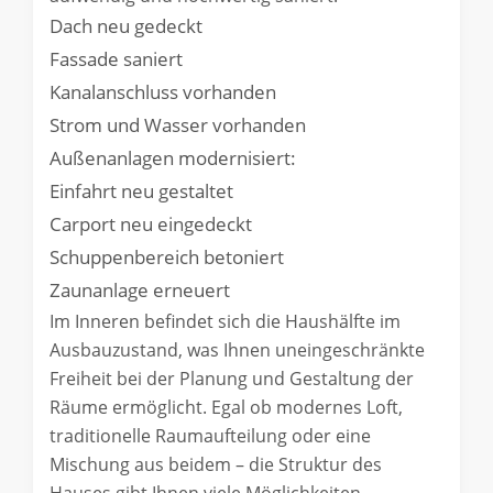
Dach neu gedeckt
Fassade saniert
Kanalanschluss vorhanden
Strom und Wasser vorhanden
Außenanlagen modernisiert:
Einfahrt neu gestaltet
Carport neu eingedeckt
Schuppenbereich betoniert
Zaunanlage erneuert
Im Inneren befindet sich die Haushälfte im
Ausbauzustand, was Ihnen uneingeschränkte
Freiheit bei der Planung und Gestaltung der
Räume ermöglicht. Egal ob modernes Loft,
traditionelle Raumaufteilung oder eine
Mischung aus beidem – die Struktur des
Hauses gibt Ihnen viele Möglichkeiten.