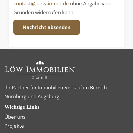
kontakt@loew-immo.de
ohne Angabe von
Gründen widerrufen kann.
Nachricht absenden
Ihr Partner für Immobilien-Verkauf im Bereich
Nürnberg und Augsburg.
Wichtige Links
Über uns
Projekte