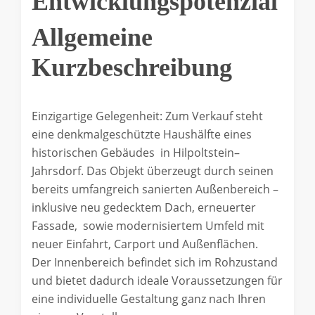
Entwicklungspotenzial
Allgemeine
Kurzbeschreibung
Einzigartige Gelegenheit: Zum Verkauf steht
eine denkmalgeschützte Haushälfte eines
historischen Gebäudes in Hilpoltstein–
Jahrsdorf. Das Objekt überzeugt durch seinen
bereits umfangreich sanierten Außenbereich –
inklusive neu gedecktem Dach, erneuerter
Fassade, sowie modernisiertem Umfeld mit
neuer Einfahrt, Carport und Außenflächen.
Der Innenbereich befindet sich im Rohzustand
und bietet dadurch ideale Voraussetzungen für
eine individuelle Gestaltung ganz nach Ihren