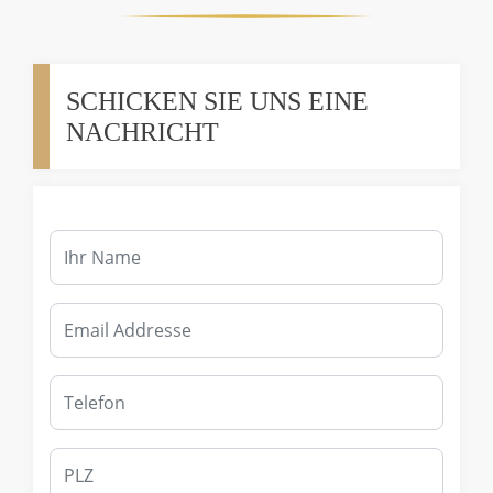
SCHICKEN SIE UNS EINE
NACHRICHT