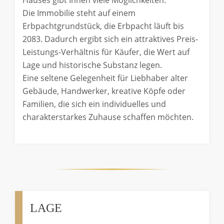
Die Immobilie steht auf einem
Erbpachtgrundstück, die Erbpacht läuft bis
2083. Dadurch ergibt sich ein attraktives Preis-
Leistungs-Verhältnis für Käufer, die Wert auf
Lage und historische Substanz legen.
Eine seltene Gelegenheit für Liebhaber alter
Gebäude, Handwerker, kreative Köpfe oder
Familien, die sich ein individuelles und
charakterstarkes Zuhause schaffen möchten.
LAGE